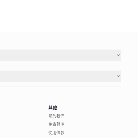
其他
關於我們
免責聲明
使用條款