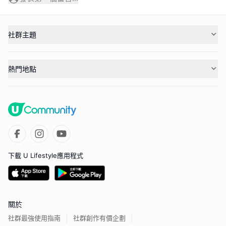
社群主題
熱門地點
下載 U Lifestyle應用程式
關於
社群最強使用指南
社群創作有價企劃