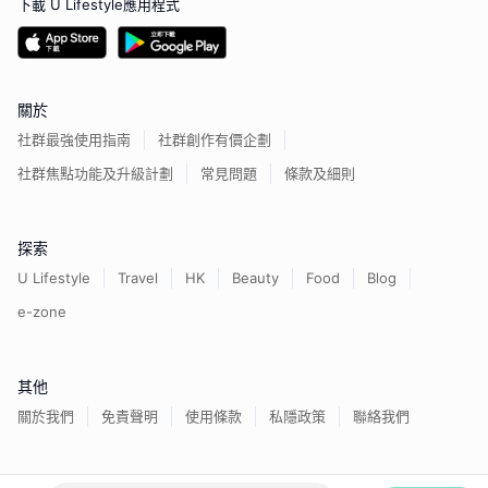
下載 U Lifestyle應用程式
關於
社群最強使用指南
社群創作有價企劃
社群焦點功能及升級計劃
常見問題
條款及細則
探索
U Lifestyle
Travel
HK
Beauty
Food
Blog
e-zone
其他
關於我們
免責聲明
使用條款
私隱政策
聯絡我們