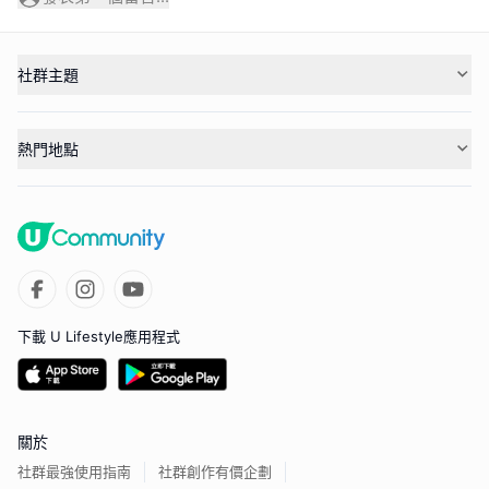
社群主題
熱門地點
下載 U Lifestyle應用程式
關於
社群最強使用指南
社群創作有價企劃