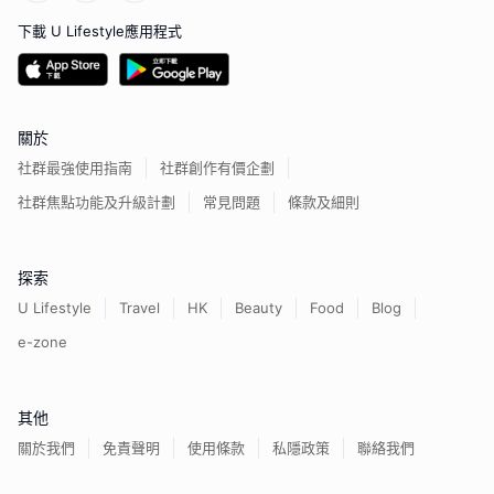
下載 U Lifestyle應用程式
關於
社群最強使用指南
社群創作有價企劃
社群焦點功能及升級計劃
常見問題
條款及細則
探索
U Lifestyle
Travel
HK
Beauty
Food
Blog
e-zone
其他
關於我們
免責聲明
使用條款
私隱政策
聯絡我們