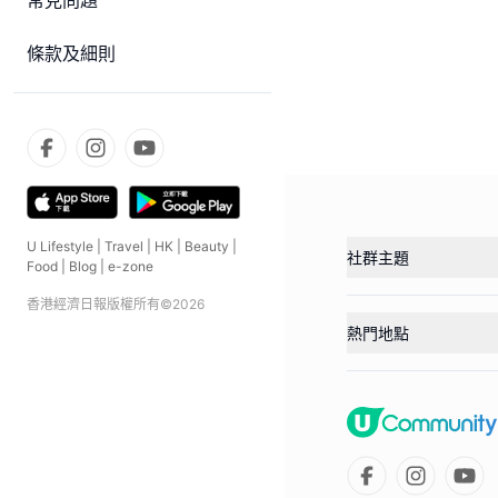
常見問題
條款及細則
U Lifestyle
|
Travel
|
HK
|
Beauty
|
社群主題
Food
|
Blog
|
e-zone
香港經濟日報版權所有©
2026
熱門地點