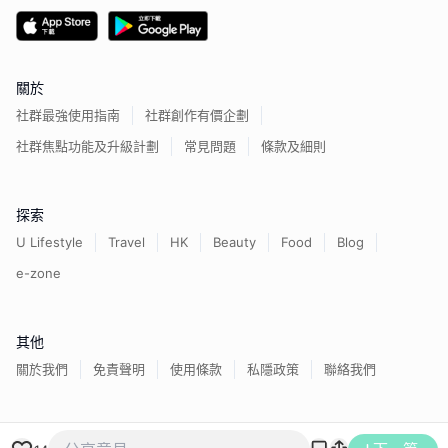
關於
社群最強使用指南
社群創作有價企劃
社群焦點功能及升級計劃
常見問題
條款及細則
探索
U Lifestyle
Travel
HK
Beauty
Food
Blog
e-zone
其他
關於我們
免責聲明
使用條款
私隱政策
聯絡我們
香港經濟日報版權所有©
2026