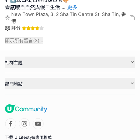
靈感嚟自自然與假日生活
...
更多
New Town Plaza, 3, 2 Sha Tin Centre St, Sha Tin, 香
港
評分
顯示所有留言(
3
)...
社群主題
熱門地點
下載 U Lifestyle應用程式