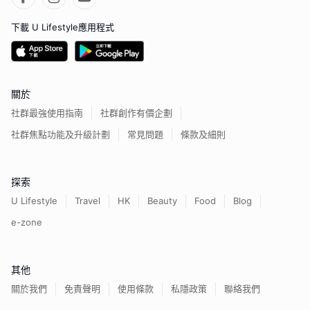
下載 U Lifestyle應用程式
關於
社群最強使用指南
社群創作有價企劃
社群焦點功能及升級計劃
常見問題
條款及細則
探索
U Lifestyle
Travel
HK
Beauty
Food
Blog
e-zone
其他
關於我們
免責聲明
使用條款
私隱政策
聯絡我們