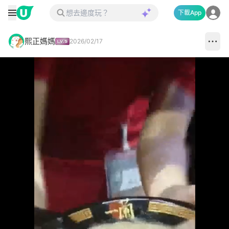
下載App
熙正媽媽
2026/02/17