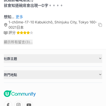
就會知道碗底會出現一D字。。。。
想知
...
更多
1-chōme-17-10 Kabukichō, Shinjuku City, Tokyo 160-
0021日本
評分
顯示所有留言(
3
)...
社群主題
熱門地點