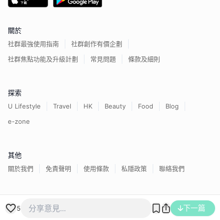
關於
社群最強使用指南
社群創作有價企劃
社群焦點功能及升級計劃
常見問題
條款及細則
探索
U Lifestyle
Travel
HK
Beauty
Food
Blog
e-zone
其他
關於我們
免責聲明
使用條款
私隱政策
聯絡我們
香港經濟日報版權所有©
2026
下一篇
5