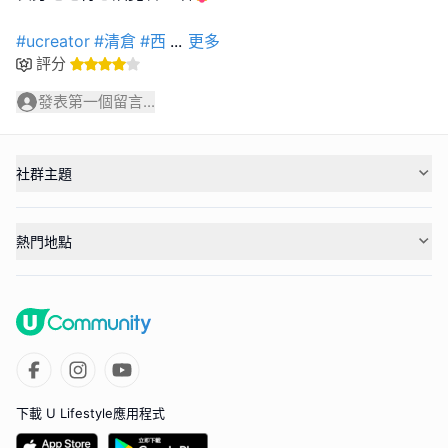
#ucreator
#清倉
#西
...
更多
評分
發表第一個留言...
社群主題
熱門地點
下載 U Lifestyle應用程式