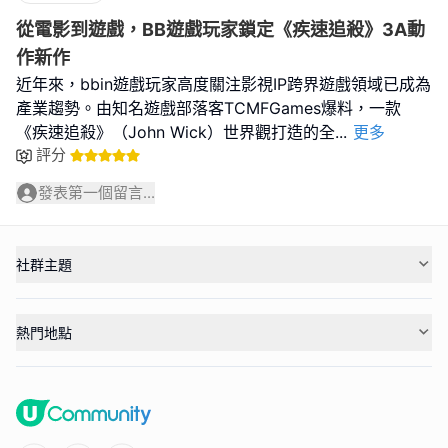
從電影到遊戲，BB遊戲玩家鎖定《疾速追殺》3A動
作新作
近年來，bbin遊戲玩家高度關注影視IP跨界遊戲領域已成為
產業趨勢。由知名遊戲部落客TCMFGames爆料，一款
《疾速追殺》（John Wick）世界觀打造的全
...
更多
評分
發表第一個留言...
社群主題
熱門地點