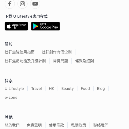
下載 U Lifestyle應用程式
關於
社群最強使用指南
社群創作有價企劃
社群焦點功能及升級計劃
常見問題
條款及細則
探索
U Lifestyle
Travel
HK
Beauty
Food
Blog
e-zone
其他
關於我們
免責聲明
使用條款
私隱政策
聯絡我們