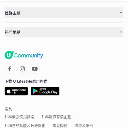
社群主題
熱門地點
下載 U Lifestyle應用程式
關於
社群最強使用指南
社群創作有價企劃
社群焦點功能及升級計劃
常見問題
條款及細則