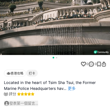
0
0
香港攻略
打卡
Located in the heart of Tsim Sha Tsui, the Former
Marine Police Headquarters hav
...
更多
評分
發表第一個留言...