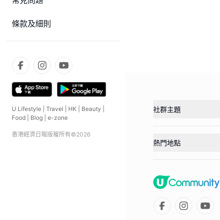
常見問題
條款及細則
社群主題
U Lifestyle
|
Travel
|
HK
|
Beauty
|
Food
|
Blog
|
e-zone
香港經濟日報版權所有©
2026
熱門地點