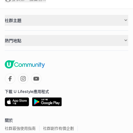
社群主題
熱門地點
下載 U Lifestyle應用程式
關於
社群最強使用指南
社群創作有價企劃