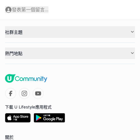
發表第一個留言...
社群主題
熱門地點
下載 U Lifestyle應用程式
關於