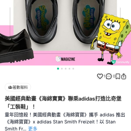
1
0
著數報料
美國經典動畫《海綿寶寶》聯乘adidas打造比奇堡
「工裝鞋」！
童年回憶殺！美國經典動畫《海綿寶寶》攜手 adidas 推出
《海綿寶寶》x adidas Stan Smith Freizeit！以 Stan
Smith Fr
...
更多