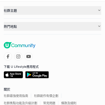
社群主題
熱門地點
下載 U Lifestyle應用程式
關於
社群最強使用指南
社群創作有價企劃
社群焦點功能及升級計劃
常見問題
條款及細則