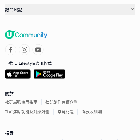
熱門地點
下載 U Lifestyle應用程式
關於
社群最強使用指南
社群創作有價企劃
社群焦點功能及升級計劃
常見問題
條款及細則
探索