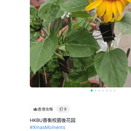
香港攻略
打卡
#XmasMoments