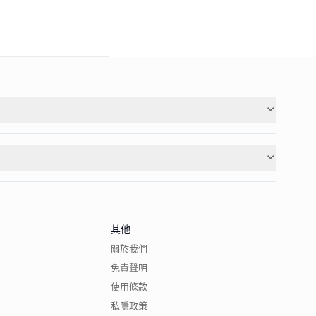
其他
關於我們
免責聲明
使用條款
私隱政策