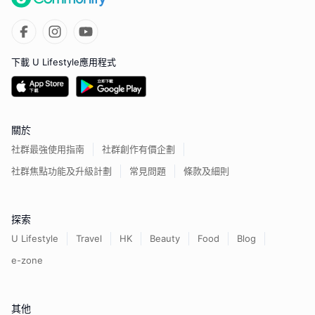
下載 U Lifestyle應用程式
關於
社群最強使用指南
社群創作有價企劃
社群焦點功能及升級計劃
常見問題
條款及細則
探索
U Lifestyle
Travel
HK
Beauty
Food
Blog
e-zone
其他