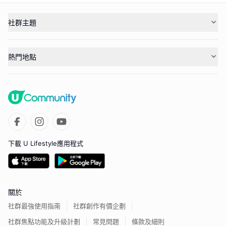
社群主題
熱門地點
下載 U Lifestyle應用程式
關於
社群最強使用指南
社群創作有價企劃
社群焦點功能及升級計劃
常見問題
條款及細則