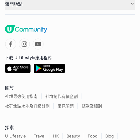
熱門地點
下載 U Lifestyle應用程式
關於
社群最強使用指南
社群創作有價企劃
社群焦點功能及升級計劃
常見問題
條款及細則
探索
U Lifestyle
Travel
HK
Beauty
Food
Blog