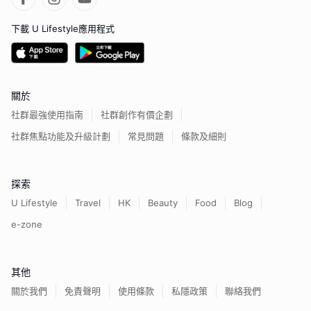
下載 U Lifestyle應用程式
關於
社群最強使用指南
社群創作有價企劃
社群焦點功能及升級計劃
常見問題
條款及細則
探索
U Lifestyle
Travel
HK
Beauty
Food
Blog
e-zone
其他
關於我們
免責聲明
使用條款
私隱政策
聯絡我們