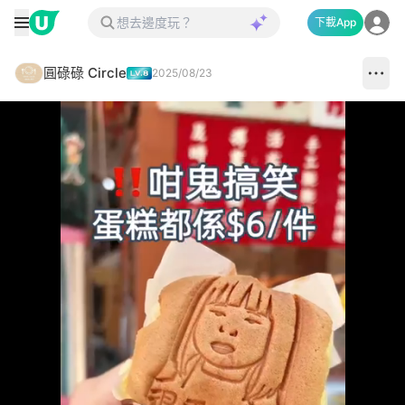
下載App
圓碌碌 Circle
2025/08/23