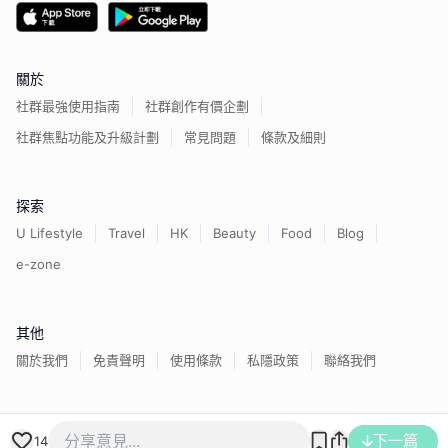
關於
社群最強使用指南
社群創作有價企劃
社群焦點功能及升級計劃
常見問題
條款及細則
探索
U Lifestyle
Travel
HK
Beauty
Food
Blog
e-zone
其他
關於我們
免責聲明
使用條款
私隱政策
聯絡我們
香港經濟日報版權所有©
2026
下一篇
14