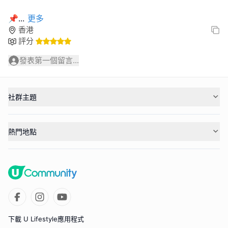
📌
...
更多
香港
評分
發表第一個留言...
社群主題
熱門地點
下載 U Lifestyle應用程式