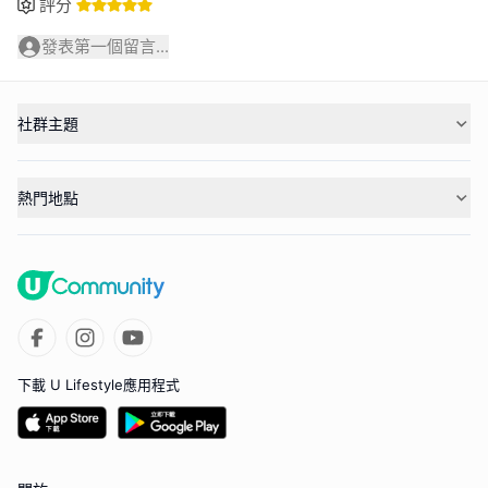
評分
發表第一個留言...
社群主題
熱門地點
下載 U Lifestyle應用程式