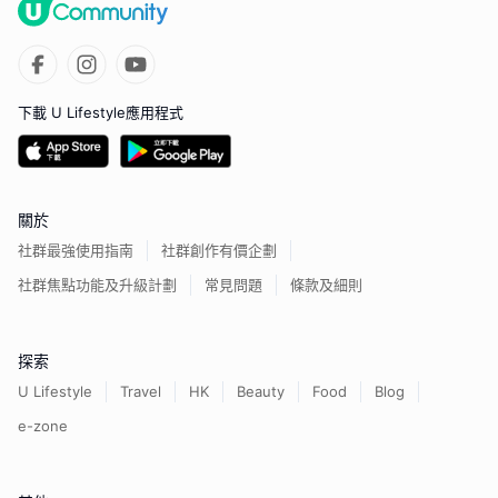
下載 U Lifestyle應用程式
關於
社群最強使用指南
社群創作有價企劃
社群焦點功能及升級計劃
常見問題
條款及細則
探索
U Lifestyle
Travel
HK
Beauty
Food
Blog
e-zone