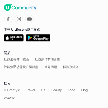
下載 U Lifestyle應用程式
關於
社群最強使用指南
社群創作有價企劃
社群焦點功能及升級計劃
常見問題
條款及細則
探索
U Lifestyle
Travel
HK
Beauty
Food
Blog
e-zone