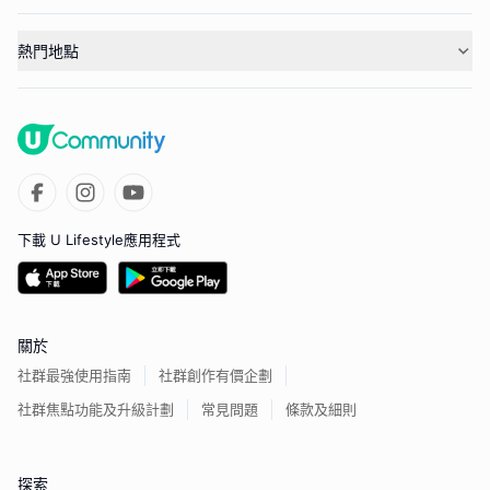
熱門地點
下載 U Lifestyle應用程式
關於
社群最強使用指南
社群創作有價企劃
社群焦點功能及升級計劃
常見問題
條款及細則
探索