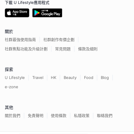
下載 U Lifestyle應用程式
關於
社群最強使用指南
社群創作有價企劃
社群焦點功能及升級計劃
常見問題
條款及細則
探索
U Lifestyle
Travel
HK
Beauty
Food
Blog
e-zone
其他
關於我們
免責聲明
使用條款
私隱政策
聯絡我們