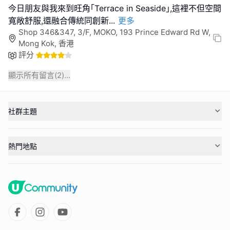
今日朋友與我來到旺角｢Terrace in Seaside｣,這裡不但空間
寬敞舒服,還融合傳統同創新
...
更多
Shop 346&347, 3/F, MOKO, 193 Prince Edward Rd W,
Mong Kok, 香港
評分
顯示所有留言(
2
)...
社群主題
熱門地點