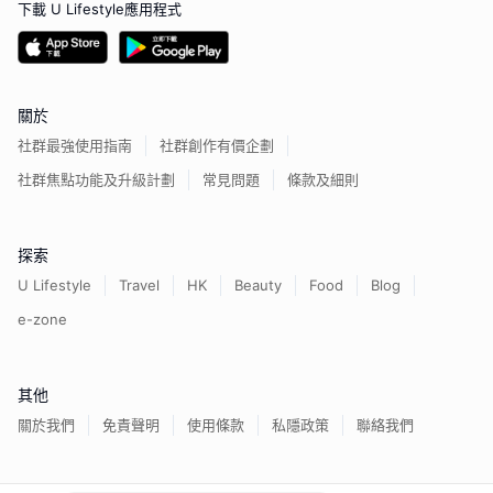
下載 U Lifestyle應用程式
關於
社群最強使用指南
社群創作有價企劃
社群焦點功能及升級計劃
常見問題
條款及細則
探索
U Lifestyle
Travel
HK
Beauty
Food
Blog
e-zone
其他
關於我們
免責聲明
使用條款
私隱政策
聯絡我們