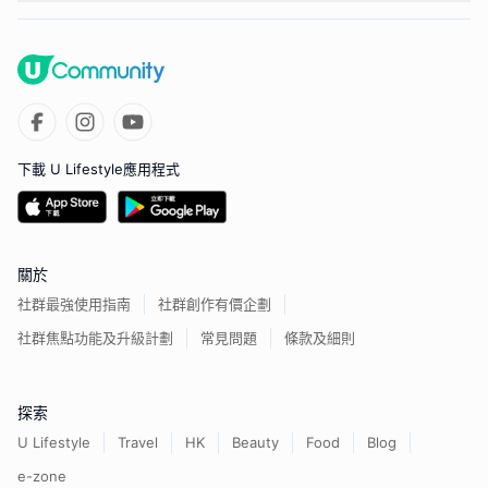
下載 U Lifestyle應用程式
關於
社群最強使用指南
社群創作有價企劃
社群焦點功能及升級計劃
常見問題
條款及細則
探索
U Lifestyle
Travel
HK
Beauty
Food
Blog
e-zone