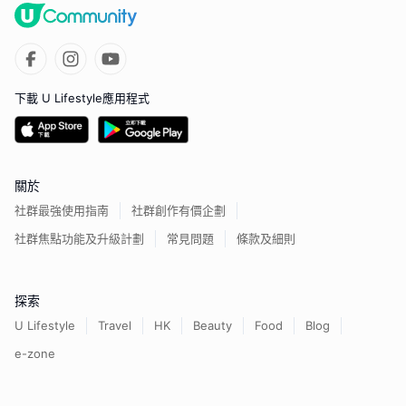
下載 U Lifestyle應用程式
關於
社群最強使用指南
社群創作有價企劃
社群焦點功能及升級計劃
常見問題
條款及細則
探索
U Lifestyle
Travel
HK
Beauty
Food
Blog
e-zone