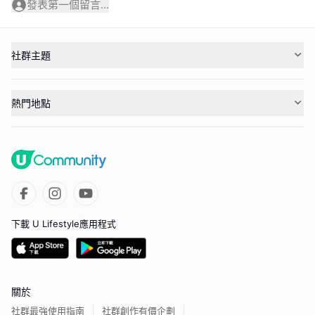
發表第一個留言...
社群主題
熱門地點
下載 U Lifestyle應用程式
關於
社群最強使用指南
社群創作有價企劃