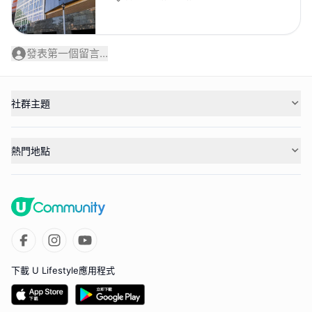
發表第一個留言...
社群主題
熱門地點
下載 U Lifestyle應用程式