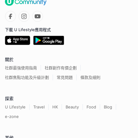
下載 U Lifestyle應用程式
關於
社群最強使用指南
社群創作有價企劃
社群焦點功能及升級計劃
常見問題
條款及細則
探索
U Lifestyle
Travel
HK
Beauty
Food
Blog
e-zone
其他