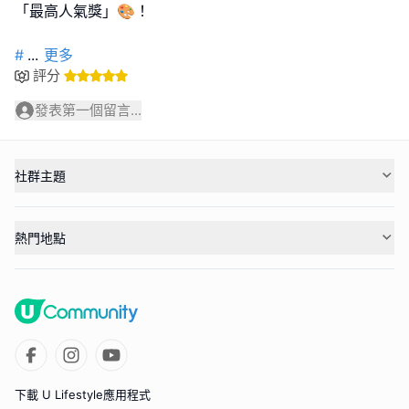
「最高人氣獎」🎨！
#
...
更多
評分
發表第一個留言...
社群主題
熱門地點
下載 U Lifestyle應用程式