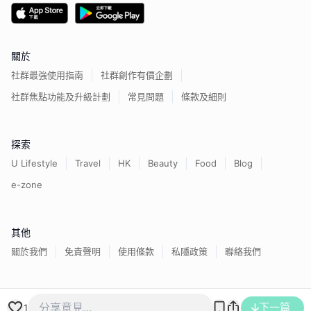
關於
社群最強使用指南
社群創作有價企劃
社群焦點功能及升級計劃
常見問題
條款及細則
探索
U Lifestyle
Travel
HK
Beauty
Food
Blog
e-zone
其他
關於我們
免責聲明
使用條款
私隱政策
聯絡我們
香港經濟日報版權所有©
2026
下一篇
1