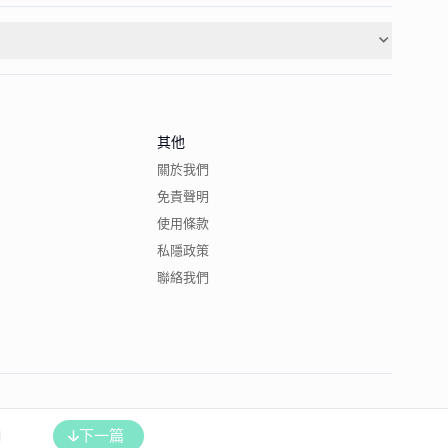
其他
關於我們
免責聲明
使用條款
私隱政策
聯絡我們
下一篇