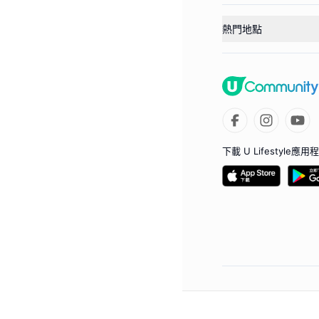
熱門地點
下載 U Lifestyle應用