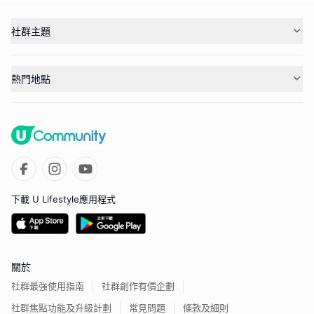
社群主題
熱門地點
下載 U Lifestyle應用程式
關於
社群最強使用指南
社群創作有價企劃
社群焦點功能及升級計劃
常見問題
條款及細則