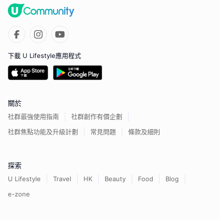
下載 U Lifestyle應用程式
關於
社群最強使用指南
社群創作有價企劃
社群焦點功能及升級計劃
常見問題
條款及細則
探索
U Lifestyle
Travel
HK
Beauty
Food
Blog
e-zone