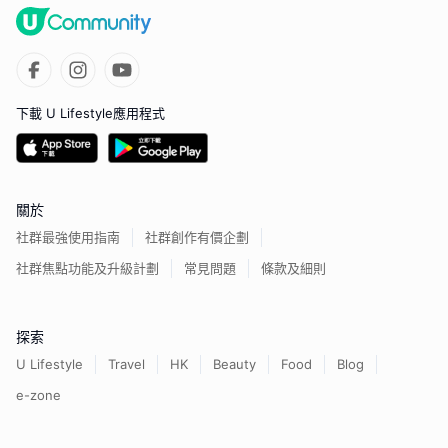
下載 U Lifestyle應用程式
關於
社群最強使用指南
社群創作有價企劃
社群焦點功能及升級計劃
常見問題
條款及細則
探索
U Lifestyle
Travel
HK
Beauty
Food
Blog
e-zone