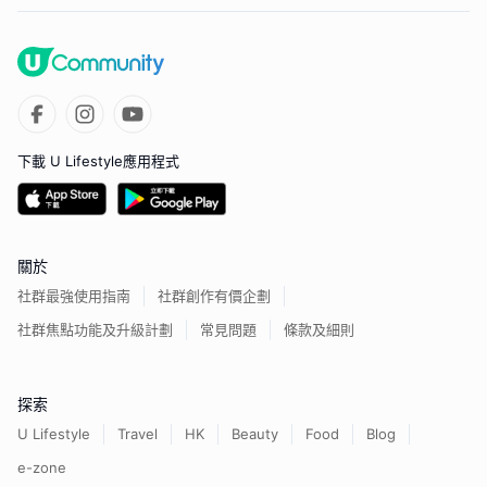
下載 U Lifestyle應用程式
關於
社群最強使用指南
社群創作有價企劃
社群焦點功能及升級計劃
常見問題
條款及細則
探索
U Lifestyle
Travel
HK
Beauty
Food
Blog
e-zone