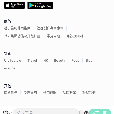
關於
社群最強使用指南
社群創作有價企劃
社群焦點功能及升級計劃
常見問題
條款及細則
探索
U Lifestyle
Travel
HK
Beauty
Food
Blog
e-zone
其他
關於我們
免責聲明
使用條款
私隱政策
聯絡我們
香港經濟日報版權所有©
2026
下一篇
24