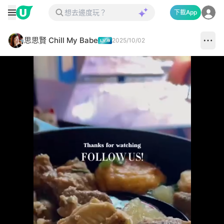
下載App
思思賢 Chill My Babe
2025/10/02