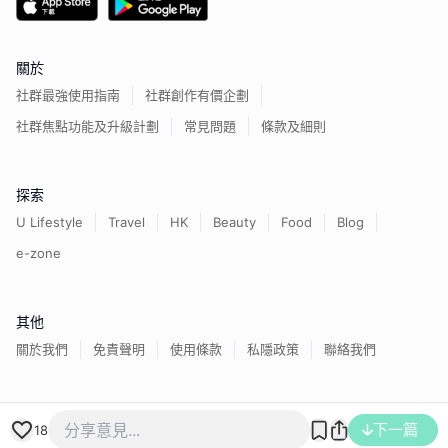
關於
社群最強使用指南
社群創作有價企劃
社群焦點功能及升級計劃
常見問題
條款及細則
探索
U Lifestyle
Travel
HK
Beauty
Food
Blog
e-zone
其他
關於我們
免責聲明
使用條款
私隱政策
聯絡我們
香港經濟日報版權所有©
2026
下一篇
18