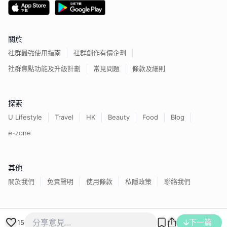
關於
社群最強使用指南
社群創作有價企劃
社群焦點功能及升級計劃
常見問題
條款及細則
探索
U Lifestyle
Travel
HK
Beauty
Food
Blog
e-zone
其他
關於我們
免責聲明
使用條款
私隱政策
聯絡我們
香港經濟日報版權所有©
2026
下一篇
15