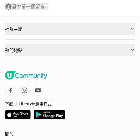
發表第一個留言...
社群主題
熱門地點
下載 U Lifestyle應用程式
關於