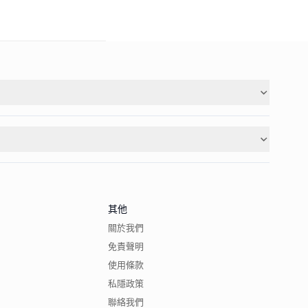
其他
關於我們
免責聲明
使用條款
私隱政策
聯絡我們