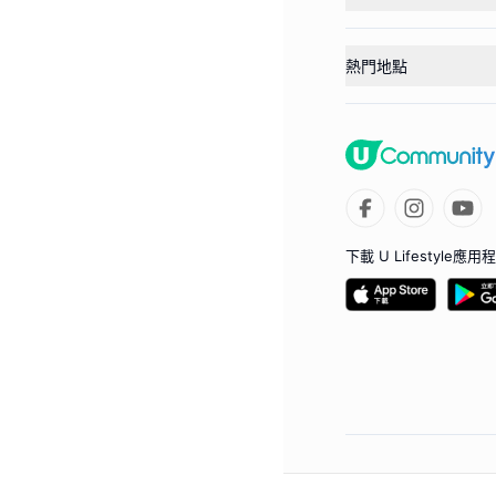
熱門地點
下載 U Lifestyle應用