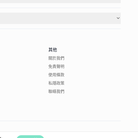
其他
關於我們
免責聲明
使用條款
私隱政策
聯絡我們