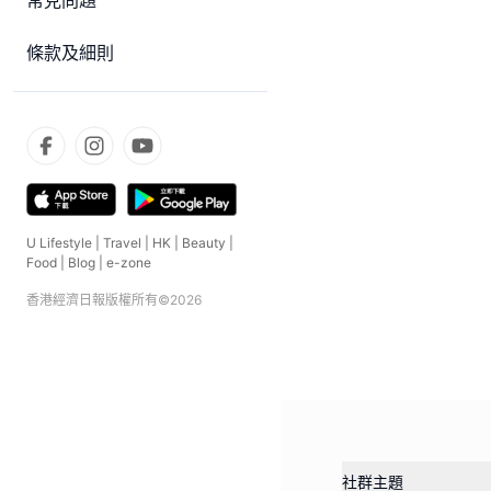
常見問題
條款及細則
U Lifestyle
|
Travel
|
HK
|
Beauty
|
Food
|
Blog
|
e-zone
香港經濟日報版權所有©
2026
社群主題