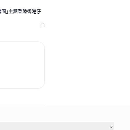
馬戲團｣主題登陸香港仔