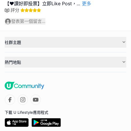
【❤️讚好即投票】立即Like Post，
...
更多
評分
發表第一個留言...
社群主題
熱門地點
下載 U Lifestyle應用程式