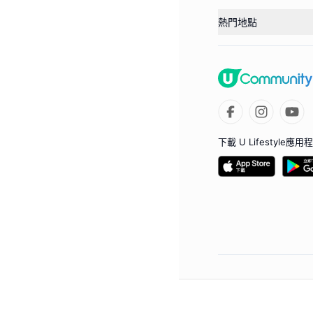
熱門地點
下載 U Lifestyle應用