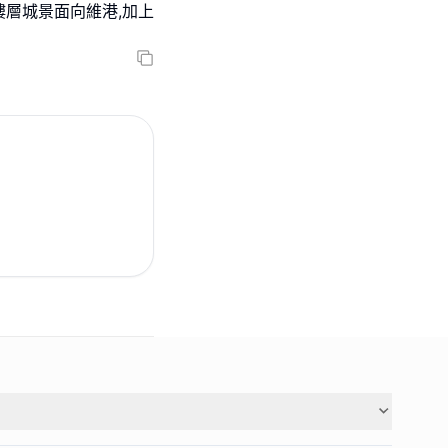
樓層城景面向維港,加上