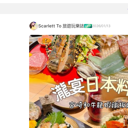
Scarlett To 旅遊玩樂誌
2026/01/13