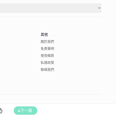
其他
關於我們
免責聲明
使用條款
私隱政策
聯絡我們
下一篇