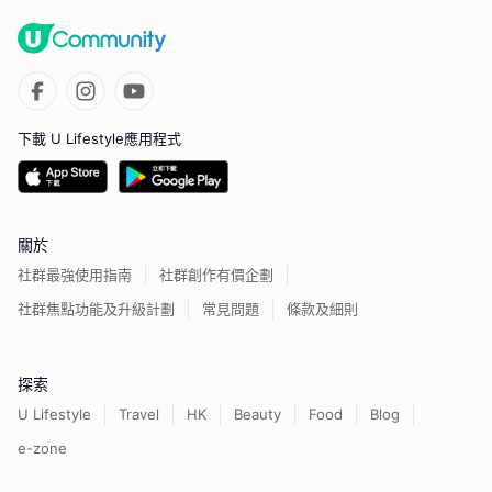
下載 U Lifestyle應用程式
關於
社群最強使用指南
社群創作有價企劃
社群焦點功能及升級計劃
常見問題
條款及細則
探索
U Lifestyle
Travel
HK
Beauty
Food
Blog
e-zone