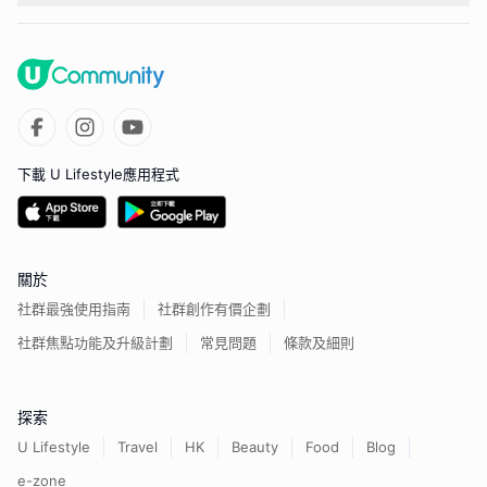
下載 U Lifestyle應用程式
關於
社群最強使用指南
社群創作有價企劃
社群焦點功能及升級計劃
常見問題
條款及細則
探索
U Lifestyle
Travel
HK
Beauty
Food
Blog
e-zone