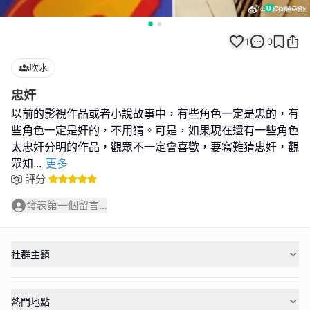
1
0
吹水
忠奸
以前的影視作品或者小說故事中，有些角色一定是忠的，有
些角色一定是奸的，不用猜。可是，如果現在還有一些角色
太忠奸分明的作品，觀眾不一定會喜歡，要寫難猜忠奸，觀
眾知
...
更多
評分
發表第一個留言...
社群主題
熱門地點