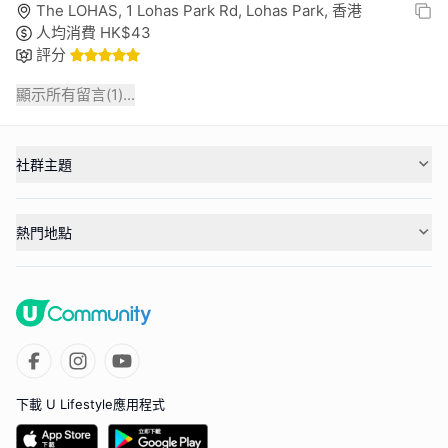
The LOHAS, 1 Lohas Park Rd, Lohas Park, 香港
人均消費
HK$
43
評分
顯示所有留言(
1
)...
社群主題
熱門地點
下載 U Lifestyle應用程式